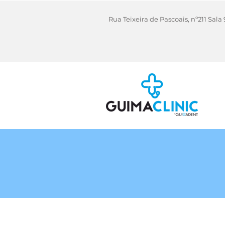
Rua Teixeira de Pascoais, nº211 Sa