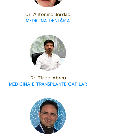
Dr. Antonino Jordão
MEDICINA DENTÁRIA
Dr. Tiago Abreu
MEDICINA E TRANSPLANTE CAPILAR