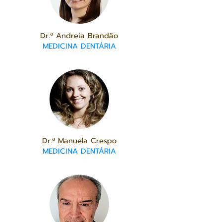
Dr.ª Andreia Brandão
MEDICINA DENTÁRIA
Dr.ª Manuela Crespo
MEDICINA DENTÁRIA