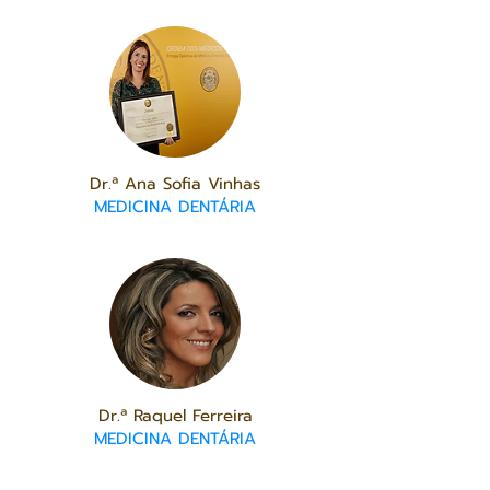
Dr.ª Ana Sofia Vinhas
MEDICINA DENTÁRIA
Dr.ª Raquel Ferreira
MEDICINA DENTÁRIA