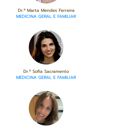
Dr.ª Marta Mendes Ferreira
MEDICINA GERAL E FAMILIAR
Dr.ª Sofia Sacramento
MEDICINA GERAL E FAMILIAR