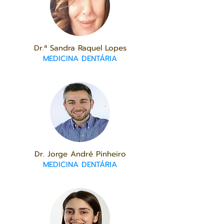
Dr.ª Sandra Raquel Lopes
MEDICINA DENTÁRIA
Dr. Jorge André Pinheiro
MEDICINA DENTÁRIA