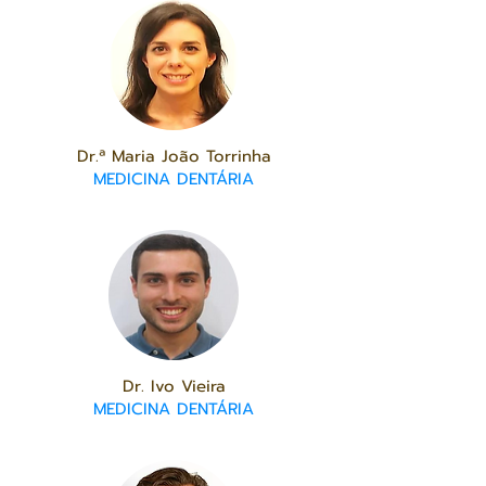
Dr.ª Maria João Torrinha
MEDICINA DENTÁRIA
Dr. Ivo Vieira
MEDICINA DENTÁRIA