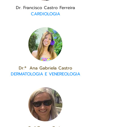
Dr. Francisco Castro Ferreira
CARDIOLOGIA
Dr.ª Ana Gabriela Castro
DERMATOLOGIA E VENEREOLOGIA