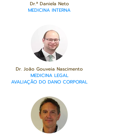
Dr.ª Daniela Neto
MEDICINA INTERNA
Dr. João Gouveia Nascimento
MEDICINA LEGAL
AVALIAÇÃO DO DANO CORPORAL