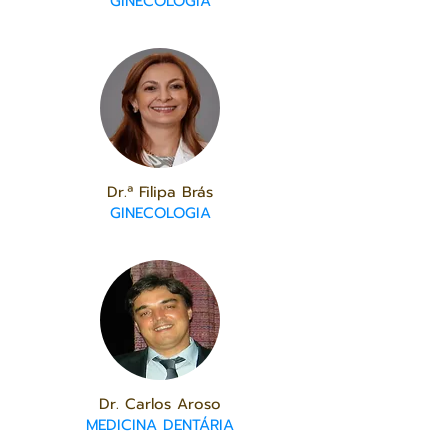
GINECOLOGIA
Dr.ª Filipa Brás
GINECOLOGIA
Dr. Carlos Aroso
MEDICINA DENTÁRIA