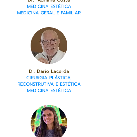
Dr.ª Adriana Costa
MEDICINA ESTÉTICA
MEDICINA GERAL E FAMILIAR
Dr. Dario Lacerda
CIRURGIA PLÁSTICA,
RECONSTRUTIVA E ESTÉTICA
MEDICINA ESTÉTICA