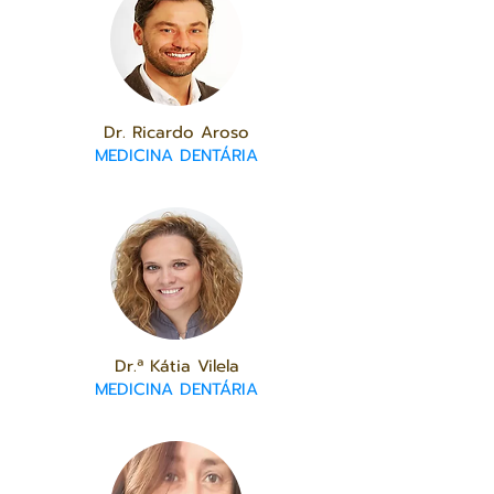
Dr. Ricardo Aroso
MEDICINA DENTÁRIA
Dr.ª Kátia Vilela
MEDICINA DENTÁRIA