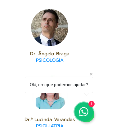
Dr. Ângelo Braga
PSICOLOGIA
Olá, em que podemos ajudar?
1
Dr.ª Lucinda Varandas
PSIQUIATRIA