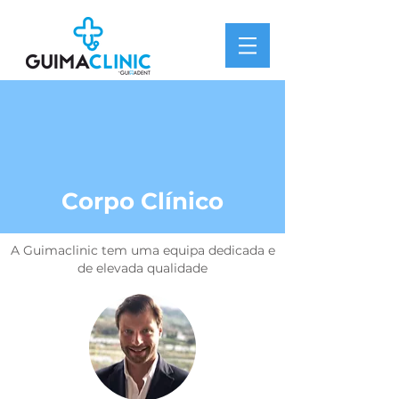
Corpo Clínico
A Guimaclinic tem uma equipa dedicada e
de elevada qualidade