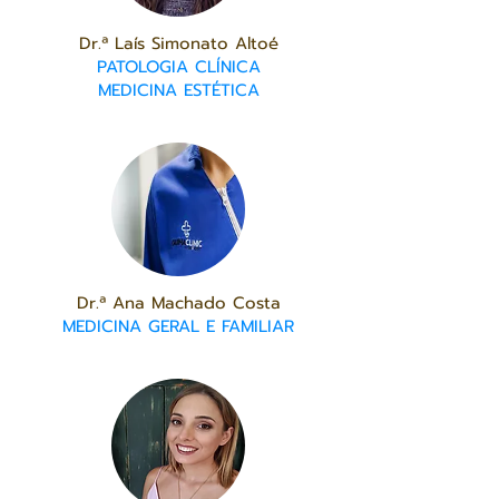
Dr.ª Laís Simonato Altoé
PATOLOGIA CLÍNICA
MEDICINA ESTÉTICA
Dr.ª Ana Machado Costa
MEDICINA GERAL E FAMILIAR