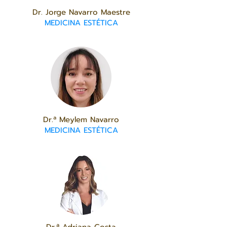
Dr. Jorge Navarro Maestre
MEDICINA ESTÉTICA
Dr.ª Meylem Navarro
MEDICINA ESTÉTICA