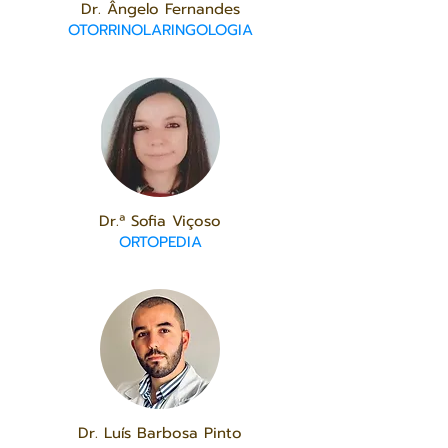
Dr. Ângelo Fernandes
OTORRINOLARINGOLOGIA
Dr.ª Sofia Viçoso
ORTOPEDIA
Dr. Luís Barbosa Pinto