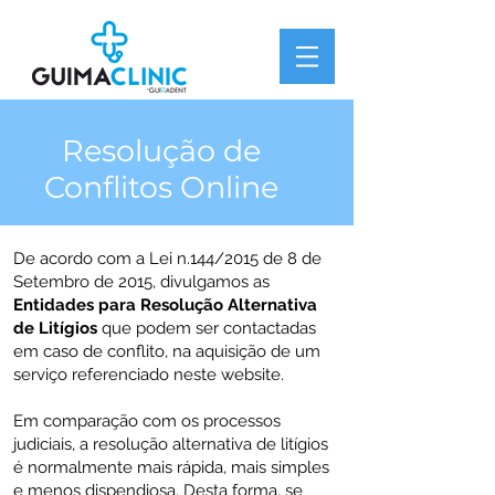
Resolução de
Conflitos Online
De acordo com a Lei n.144/2015 de 8 de
Setembro de 2015, divulgamos as
Entidades para Resolução Alternativa
de Litígios
que podem ser contactadas
em caso de conflito, na aquisição de um
serviço referenciado neste website.
Em comparação com os processos
judiciais, a resolução alternativa de litígios
é normalmente mais rápida, mais simples
e menos dispendiosa. Desta forma, se