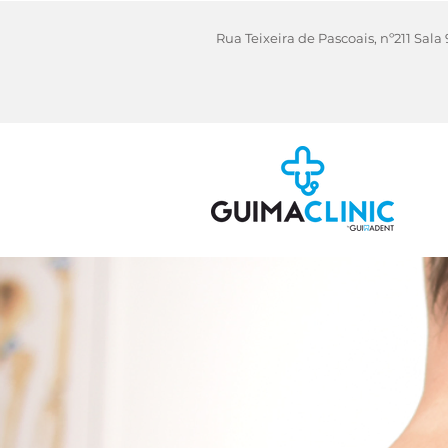
Rua Teixeira de Pascoais, nº211 Sa