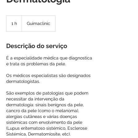
1 h
1
Guimaclinic
Descrição do serviço
É a especialidade médica que diagnostica
e trata os problemas da pele.
Os médicos especialistas são designados
dermatologistas.
São exemplos de patologias que podem
necessitar da intervenção da
dermatologia: sinais benignos da pele,
cancro da pele (como o melanoma),
alergias cutâneas e várias doenças
sistémicas com envolvimento da pele
(Lupus eritematoso sistémico, Esclerose
Sistémica, Dermatomiosite, etc).