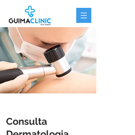
Consulta
Dermatologia