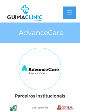
AdvanceCare
Parceiros institucionais