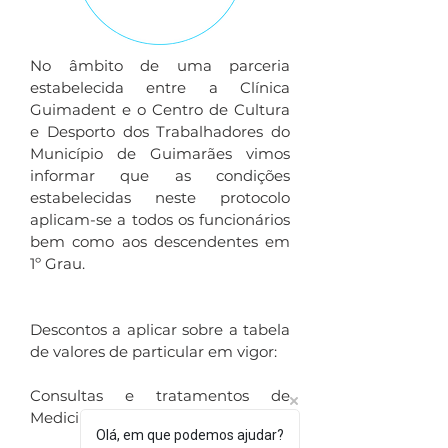
No âmbito de uma parceria
estabelecida entre a Clínica
Guimadent e o Centro de Cultura
e Desporto dos Trabalhadores do
Município de Guimarães vimos
informar que as condições
estabelecidas neste protocolo
aplicam-se a todos os funcionários
bem como aos descendentes em
1º Grau.
Descontos a aplicar sobre a tabela
de valores de particular em vigor:
Consultas e tratamentos de
Medicina Dentária – 20%
Olá, em que podemos ajudar?